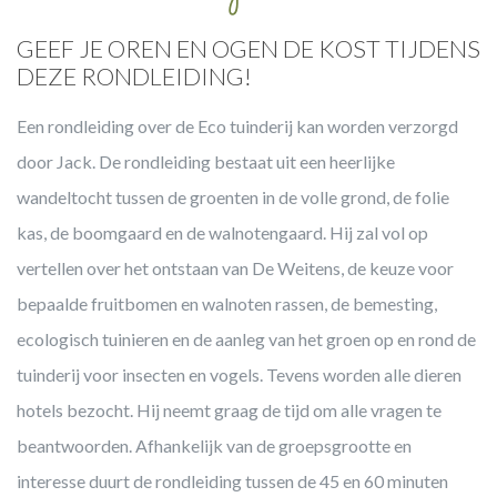
GEEF JE OREN EN OGEN DE KOST TIJDENS
DEZE RONDLEIDING!
Een rondleiding over de Eco tuinderij kan worden verzorgd
door Jack. De rondleiding bestaat uit een heerlijke
wandeltocht tussen de groenten in de volle grond, de folie
kas, de boomgaard en de walnotengaard. Hij zal vol op
vertellen over het ontstaan van De Weitens, de keuze voor
bepaalde fruitbomen en walnoten rassen, de bemesting,
ecologisch tuinieren en de aanleg van het groen op en rond de
tuinderij voor insecten en vogels. Tevens worden alle dieren
hotels bezocht. Hij neemt graag de tijd om alle vragen te
beantwoorden. Afhankelijk van de groepsgrootte en
interesse duurt de rondleiding tussen de 45 en 60 minuten