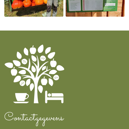
Contactgegevens