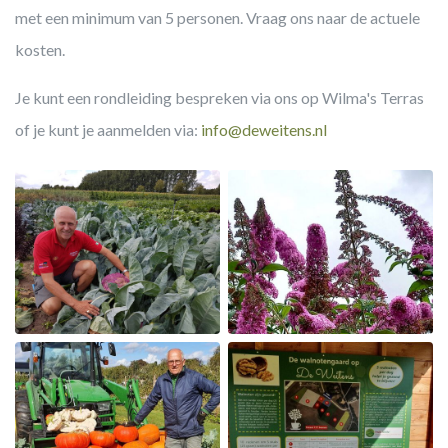
met een minimum van 5 personen. Vraag ons naar de actuele
kosten.
Je kunt een rondleiding bespreken via ons op Wilma's Terras
of je kunt je aanmelden via:
info@deweitens.nl